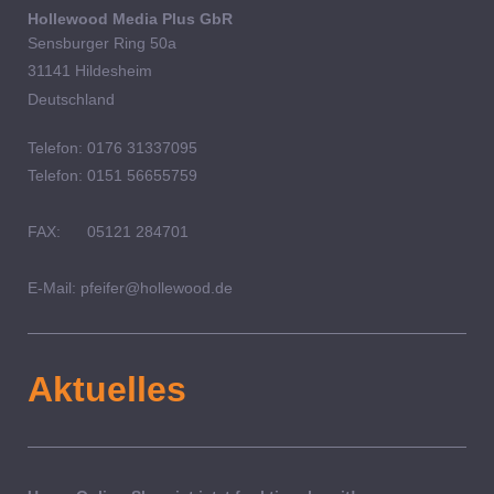
Hollewood Media Plus GbR
Sensburger Ring 50a
31141 Hildesheim
Deutschland
Telefon: 0176 31337095
Telefon: 0151 56655759
FAX: 05121 284701
E-Mail: pfeifer@hollewood.de
Aktuelles