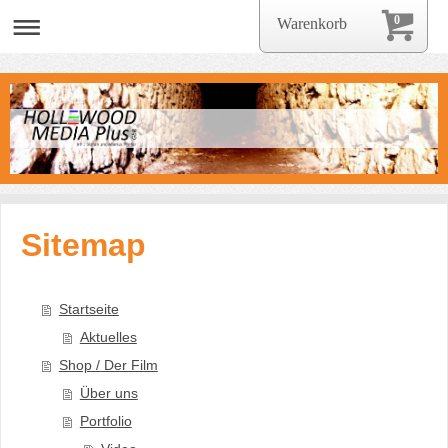
0
Warenkorb
Sitemap
Startseite
Aktuelles
Shop / Der Film
Über uns
Portfolio